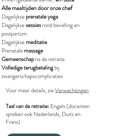
Alle maaltijden door onze chef
Dagelijkse
prenatale yoga
Dagelijkse
sessies
rond bevalling en
postpartum
Dagelijkse
meditatie
Prenatale
massage
Gemeenschap
na de retraite
​Volledige terugbetaling
bij
zwangerschapscomplicaties
Voor meer details, zie
Verwachtingen
Taal van de retraite:
Engels (docenten
spreken ook Nederlands, Duits en
Frans)