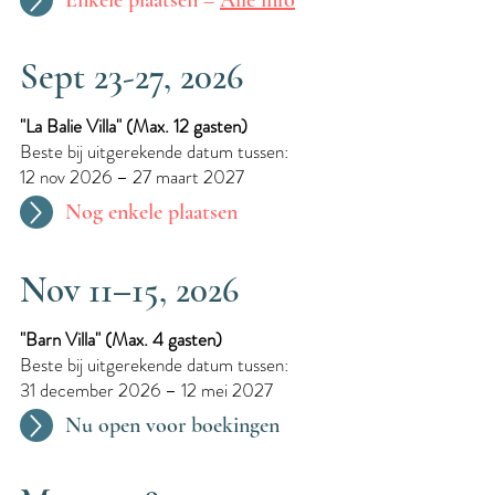
Enkele plaatsen –
Alle info
Sept 23-27, 2026
"La Balie Villa"​ (Max. 12 gasten)
Beste bij uitgerekende datum tussen:
12 nov 2026 – 27 maart 2027
Nog enkele plaatsen
Nov 11–15, 2026
"Barn Villa"​ (Max. 4 gasten)
Beste bij uitgerekende datum tussen:
31 december 2026 – 12 mei 2027
Nu open voor boekingen