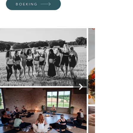
BOEKING