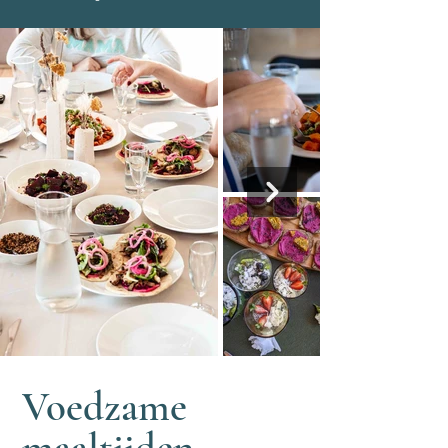
Voedzame