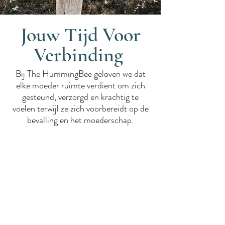
Jouw Tijd Voor
Verbinding
Bij The HummingBee geloven we dat
elke moeder ruimte verdient om zich
gesteund, verzorgd en krachtig te
voelen terwijl ze zich voorbereidt op de
bevalling en het moederschap.