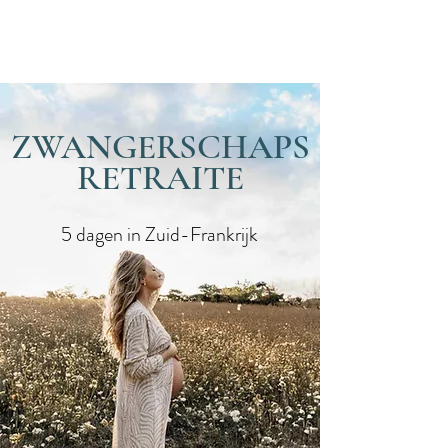
Data
ZWANGERSCHAPS
RETRAITE
5 dagen in Zuid-Frankrijk