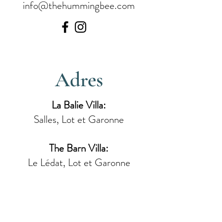
info@thehummingbee.com
Adres
La Balie Villa:
Salles, Lot et Garonne
The Barn Villa:
Le Lédat, Lot et Garonne